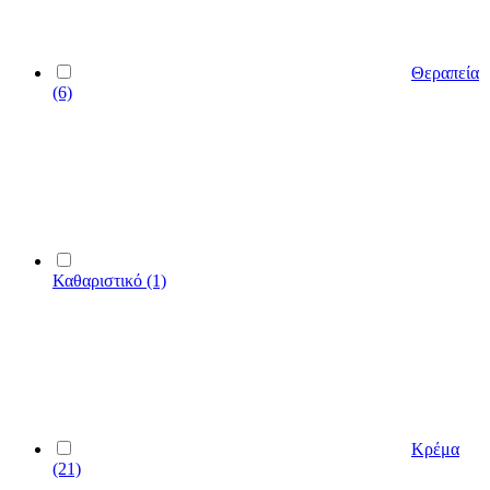
Θεραπεία
(6)
Καθαριστικό
(1)
Κρέμα
(21)