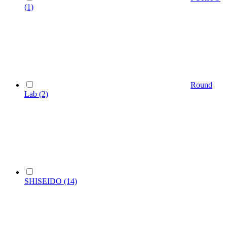
(1)
Round
Lab
(2)
SHISEIDO
(14)