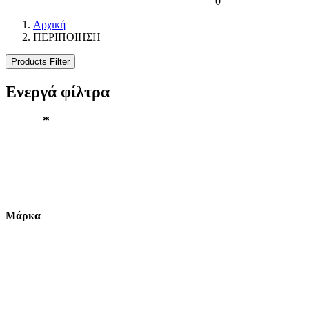
0
Αρχική
ΠΕΡΙΠΟΙΗΣΗ
Products Filter
Ενεργά φίλτρα
Μάρκα