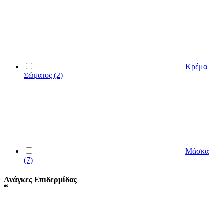
Κρέμα
Σώματος
(2)
Μάσκα
(7)
Ανάγκες Επιδερμίδας