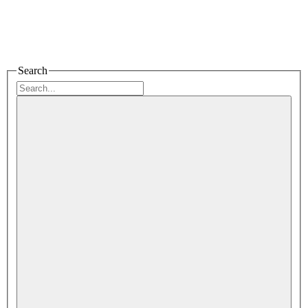
Search