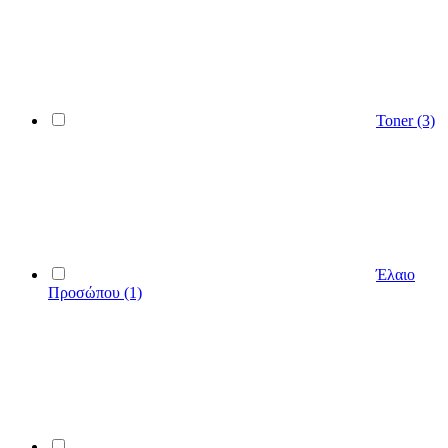
Toner
(3)
Έλαιο
Προσώπου
(1)