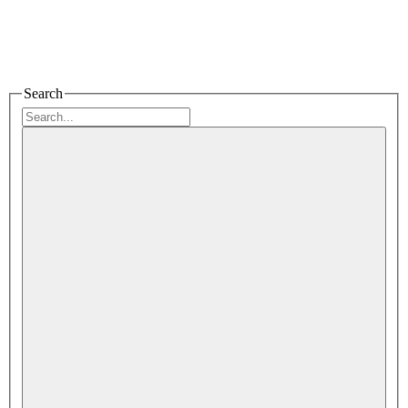
Search