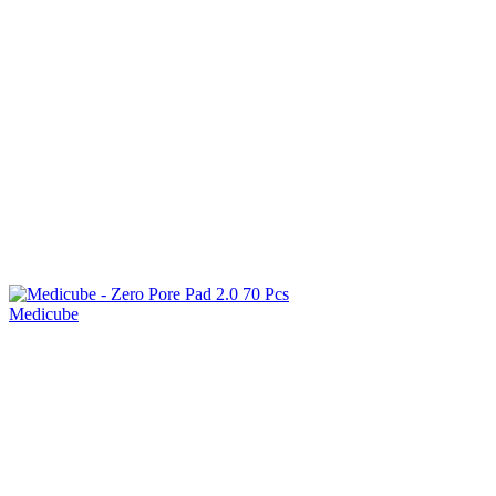
Medicube