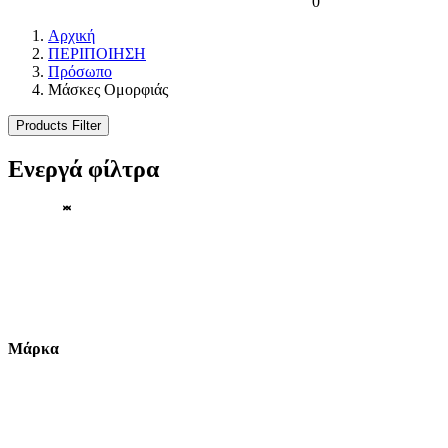
0
Αρχική
ΠΕΡΙΠΟΙΗΣΗ
Πρόσωπο
Μάσκες Ομορφιάς
Products Filter
Ενεργά φίλτρα
Μάρκα