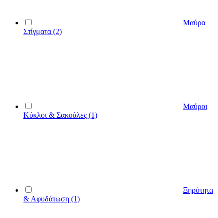
Μαύρα
Στίγματα
(2)
Μαύροι
Κύκλοι & Σακούλες
(1)
Ξηρότητα
& Αφυδάτωση
(1)