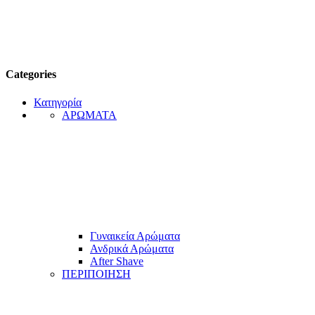
Categories
Κατηγορία
ΑΡΩΜΑΤΑ
Γυναικεία Αρώματα
Ανδρικά Αρώματα
After Shave
ΠΕΡΙΠΟΙΗΣΗ