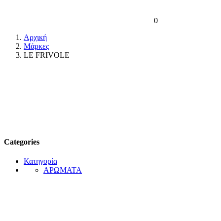
0
Αρχική
Μάρκες
LE FRIVOLE
Categories
Κατηγορία
ΑΡΩΜΑΤΑ