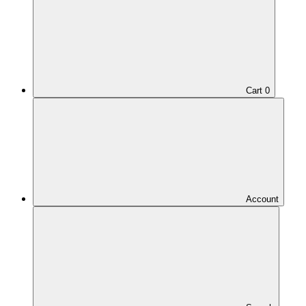
Cart
0
Account