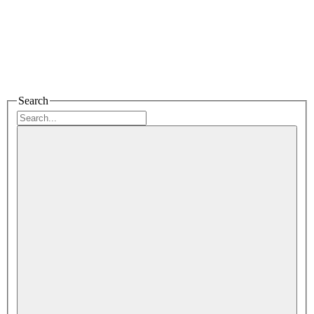
Search