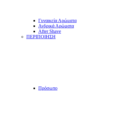
Γυναικεία Αρώματα
Ανδρικά Αρώματα
After Shave
ΠΕΡΙΠΟΙΗΣΗ
Πρόσωπο