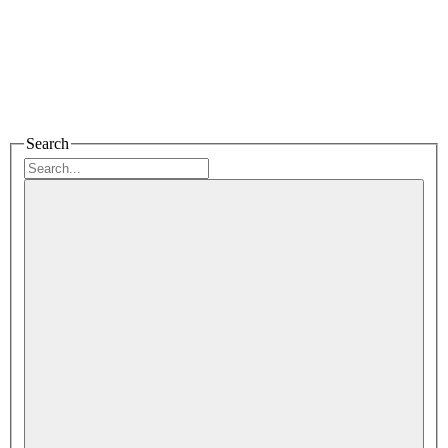
Search