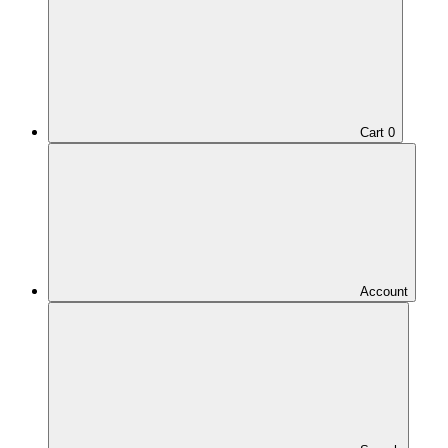
Cart
0
Account