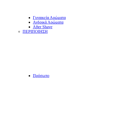
Γυναικεία Αρώματα
Ανδρικά Αρώματα
After Shave
ΠΕΡΙΠΟΙΗΣΗ
Πρόσωπο