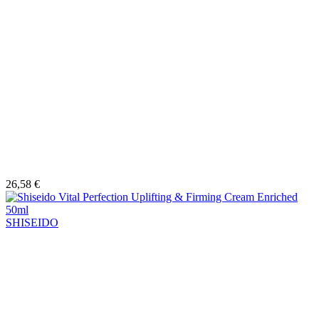
26,58 €
SHISEIDO