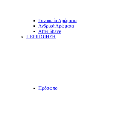
Γυναικεία Αρώματα
Ανδρικά Αρώματα
After Shave
ΠΕΡΙΠΟΙΗΣΗ
Πρόσωπο