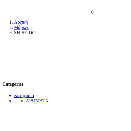
0
Αρχική
Μάρκες
SHISEIDO
Categories
Κατηγορία
ΑΡΩΜΑΤΑ