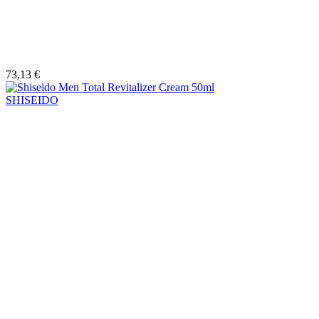
73,13 €
SHISEIDO