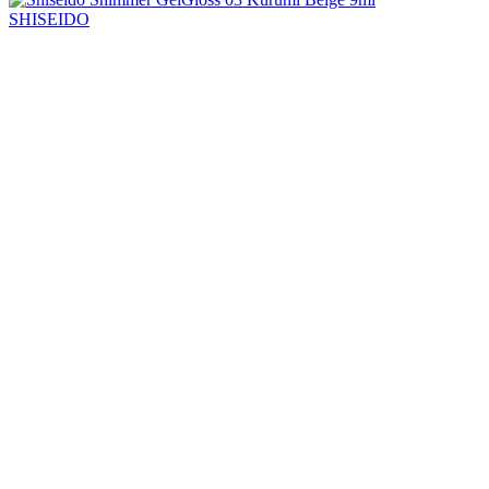
SHISEIDO